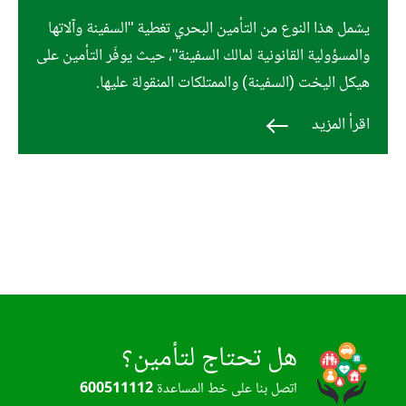
يشمل هذا النوع من التأمين البحري تغطية "السفينة وآلاتها
والمسؤولية القانونية لمالك السفينة"، حيث يوفّر التأمين على
هيكل اليخت (السفينة) والممتلكات المنقولة عليها.
اقرأ المزيد
هل تحتاج لتأمين؟
اتصل بنا على خط المساعدة
600511112