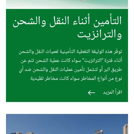
التأمين أثناء النقل والشحن
والترانزيت
توفّر هذه الوثيقة التغطية التأمينية لعميات النقل والشحن
أثناء فترة "الترانزيت" سواء كانت عملية الشحن تتم عن
طريق البر أو لتشمل تأمين عمليات النقل والشحن ضد أي
نوع من أنواع المخاطر سواء كانت مخاطر تقليدية
اقرأ المزيد