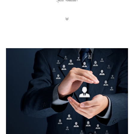
المنفعة لكم.