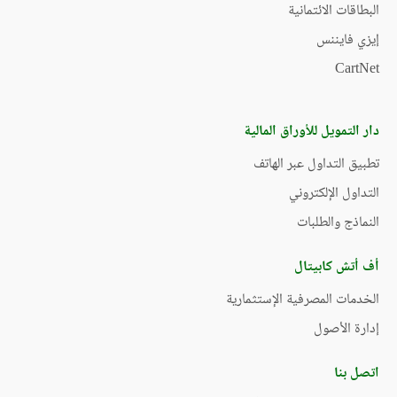
البطاقات الائتمانية
إيزي فايننس
CartNet
دار التمويل للأوراق المالية
تطبيق التداول عبر الهاتف
التداول الإلكتروني
النماذج والطلبات
أف أتش كابيتال
الخدمات المصرفية الإستثمارية
إدارة الأصول
اتصل بنا