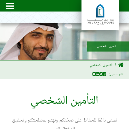
التأمين الشخصي
التأمين الشخصي
شارك على:
التأمين الشخصي
نسعى دائمًا للحفاظ على صحّتكم ونهتم بمصلحتكم وتحقيق