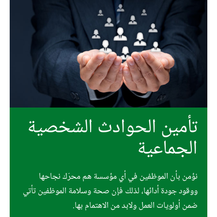
تأمين الحوادث الشخصية
الجماعية
نؤمن بأن الموظفين في أي مؤسسة هم محرّك نجاحها
ووقود جودة أدائها، لذلك فإن صحة وسلامة الموظفين تأتي
ضمن أولويات العمل ولابد من الاهتمام بها.