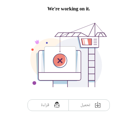
تحميل
قراءة