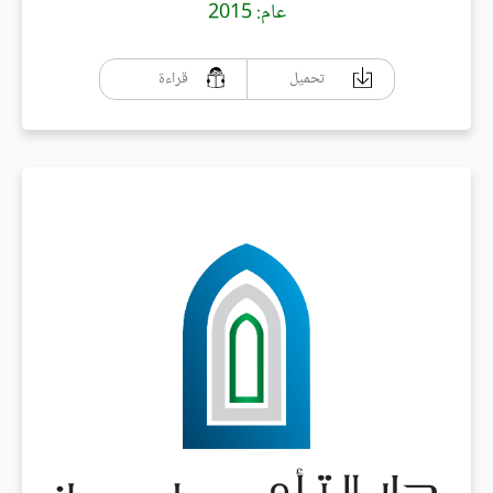
عام: 2015
تحميل
قراءة