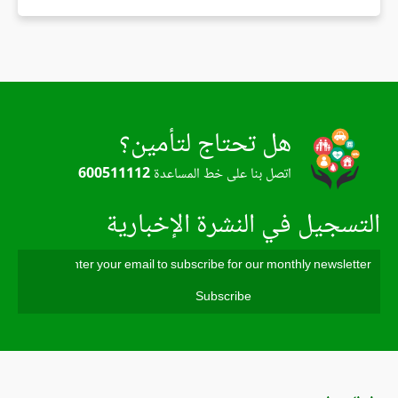
هل تحتاج لتأمين؟
اتصل بنا على خط المساعدة
600511112
التسجيل في النشرة الإخبارية