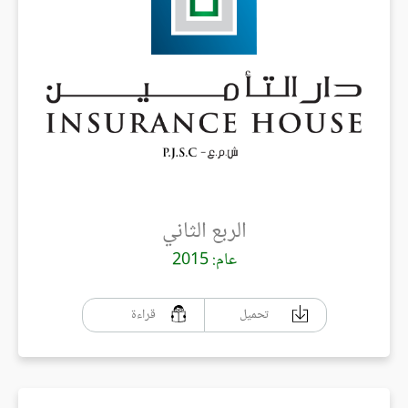
الربع الثاني
عام: 2015
تحميل
قراءة