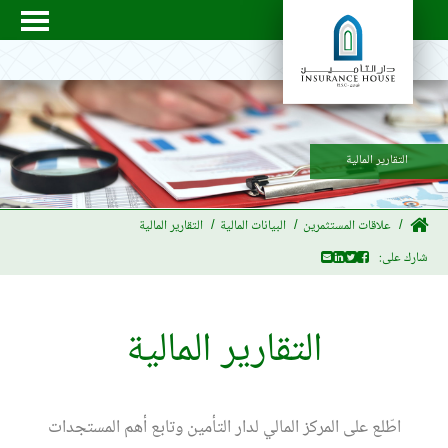
التقارير المالية
علاقات المستثمرين
البيانات المالية
التقارير المالية
شارك على:
التقارير المالية
اطّلع على المركز المالي لدار التأمين وتابع أهم المستجدات