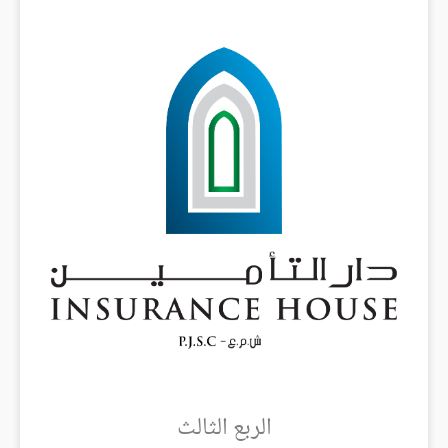
الربع الثالث