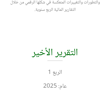
والتطورات والتغييرات المنعكسة في شكلها الرقمي من خلال
التقارير المالية الربع سنوية.
التقرير الأخير
الربع 1
عام: 2025