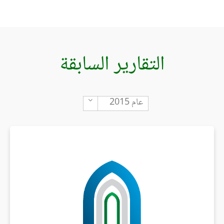
التقارير السابقة
Toggle Dropdown
عام 2015