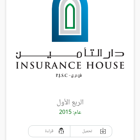
الربع الأول
عام: 2015
تحميل
قراءة