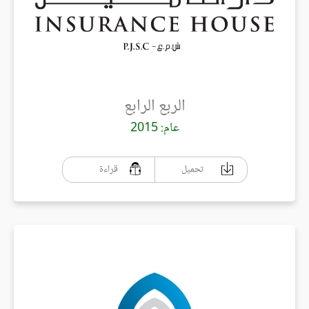
الربع الرابع
عام: 2015
تحميل
قراءة