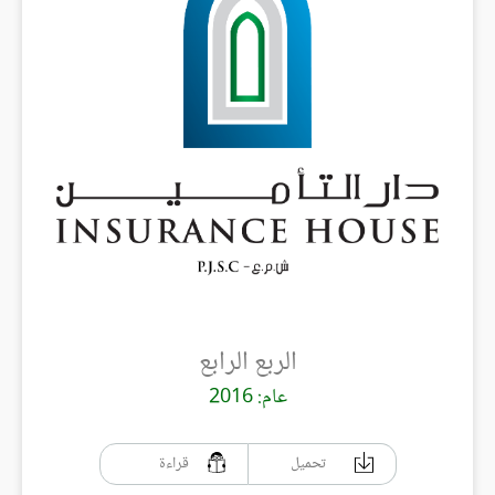
الربع الرابع
عام: 2016
تحميل
قراءة