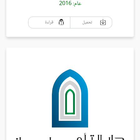
عام: 2016
تحميل
قراءة