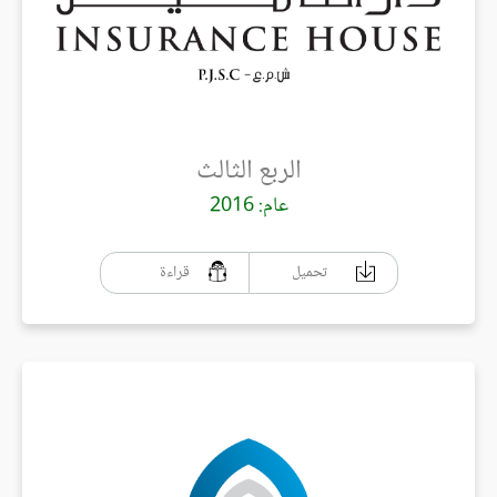
الربع الثالث
عام: 2016
تحميل
قراءة