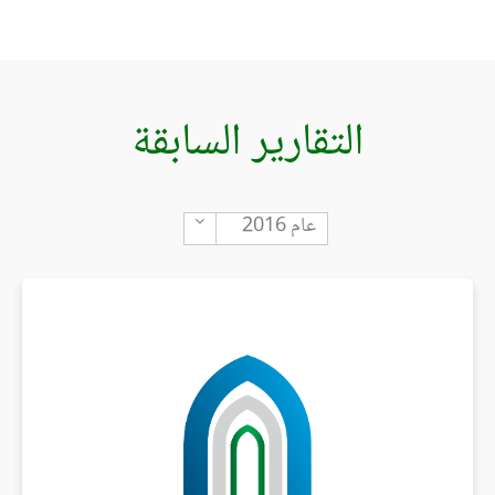
التقارير السابقة
Toggle Dropdown
عام 2016