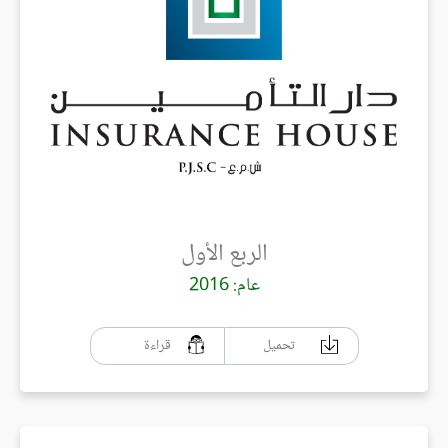
الربع الأول
عام: 2016
تحميل
قراءة