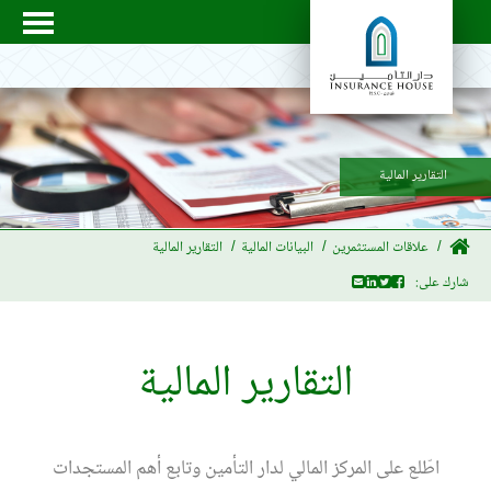
التقارير المالية
علاقات المستثمرين
البيانات المالية
التقارير المالية
شارك على:
التقارير المالية
اطّلع على المركز المالي لدار التأمين وتابع أهم المستجدات