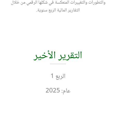
والتطورات والتغييرات المنعكسة في شكلها الرقمي من خلال
التقارير المالية الربع سنوية.
التقرير الأخير
الربع 1
عام: 2025