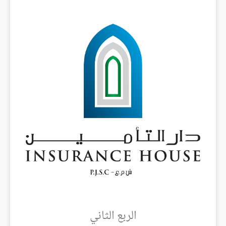
الربع الثاني