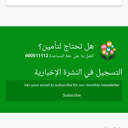
هل تحتاج لتأمين؟
اتصل بنا على خط المساعدة
600511112
التسجيل في النشرة الإخبارية