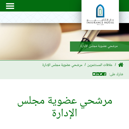
مرشحي عضوية مجلس الإدارة
علاقات المستثمرين
مرشحي عضوية مجلس الإدارة
شارك على:
مرشحي عضوية مجلس
الإدارة