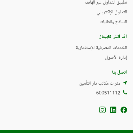
تطبيق التداول عبر الهاتف
التداول الإلكتروني
النماذج والطلبات
أف أتش كابيتال
الخدمات المصرفية الإستثمارية
إدارة الأصول
اتصل بنا
مقرات مكاتب دار التأمين
600511112