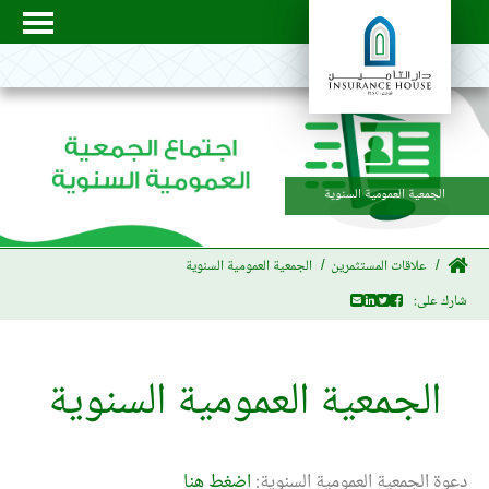
الجمعية العمومية السنوية
علاقات المستثمرين
الجمعية العمومية السنوية
شارك على:
الجمعية العمومية السنوية
دعوة الجمعية العمومية السنوية:
اضغط هنا