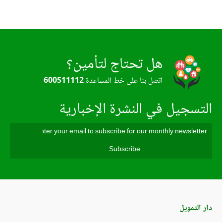
هل تحتاج لتأمين؟
اتصل بنا على خط المساعدة
600511112
التسجيل في النشرة الإخبارية
دار التمويل