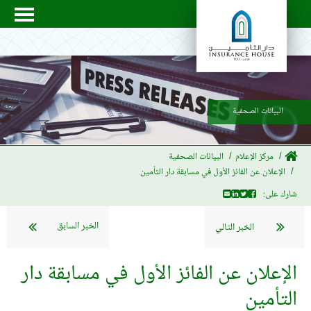
البيانات الصحفية
مركز الإعلام
البيانات الصحفية
الإعلان عن الفائز الأول في مسابقة دار التأمين
شارك على:
الخبر السابق
الخبر التالي
الإعلان عن الفائز الأول في مسابقة دار
التأمين