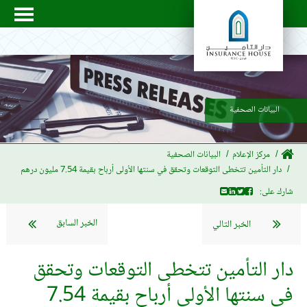
البيانات الصحفية
مركز الإعلام
البيانات الصحفية
دار التأمين تتخطى التوقعات وتحقق في سنتها الأولى أرباح بقيمة 7.54 مليون درهم
شارك على:
الخبر السابق
الخبر التالي
دار التأمين تتخطى التوقعات وتحقق
في سنتها الأولى أرباح بقيمة 7.54