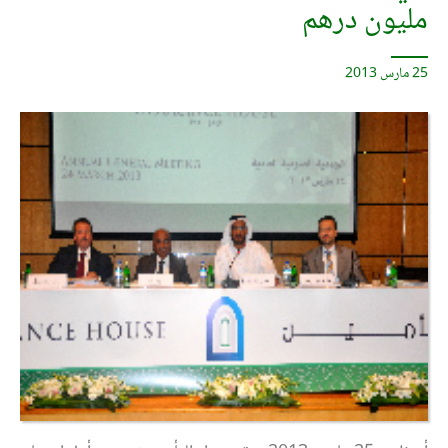
مليون درهم
25 مارس 2013