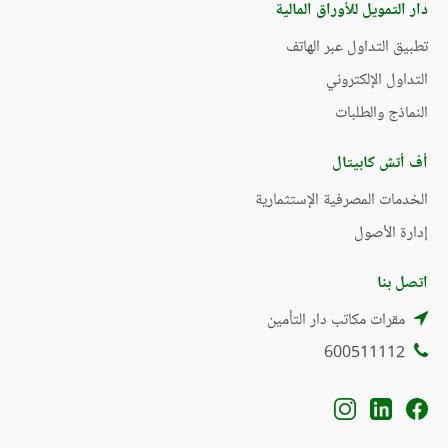
دار التمويل للأوراق المالية
تطبيق التداول عبر الهاتف
التداول الإلكتروني
النماذج والطلبات
أف أتش كابيتال
الخدمات المصرفية الإستثمارية
إدارة الأصول
اتصل بنا
مقرات مكاتب دار التأمين
600511112