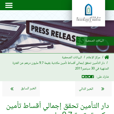
البيانات الصحفية
مركز الإعلام
البيانات الصحفية
دار التأمين تحقق إجمالي أقساط تأمين مكتتبة بقيمة 9.7 مليون درهم عن الفترة
المنتهية في 30 سبتمبر2011
شارك على:
الخبر السابق
الخبر التالي
دار التأمين تحقق إجمالي أقساط تأمين