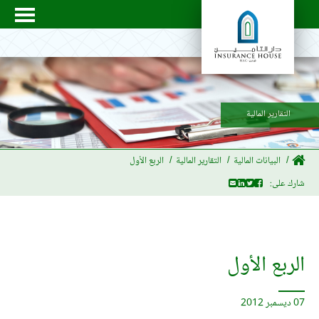
التقارير المالية
البيانات المالية
التقارير المالية
الربع الأول
شارك على:
الربع الأول
07 ديسمبر 2012