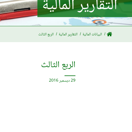
التقارير المالية
البيانات المالية
التقارير المالية
الربع الثالث
الربع الثالث
29 ديسمبر 2016