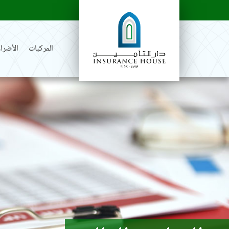
المركبات
الأضرار