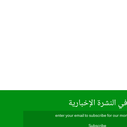
ي النشرة الإخبارية