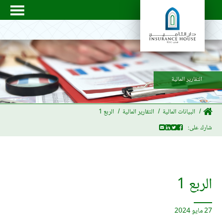
التقارير المالية
البيانات المالية
التقارير المالية
الربع 1
شارك على:
الربع 1
27 مايو 2024