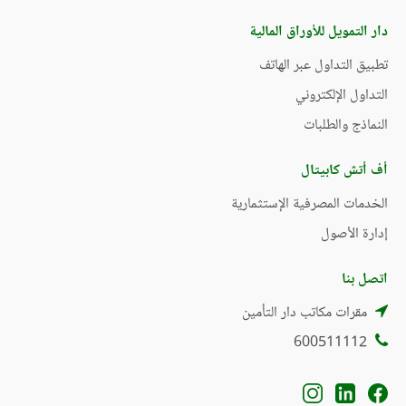
دار التمويل للأوراق المالية
تطبيق التداول عبر الهاتف
التداول الإلكتروني
النماذج والطلبات
أف أتش كابيتال
الخدمات المصرفية الإستثمارية
إدارة الأصول
اتصل بنا
مقرات مكاتب دار التأمين
600511112