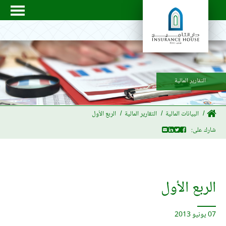
التقارير المالية
البيانات المالية
التقارير المالية
الربع الأول
شارك على:
الربع الأول
07 يونيو 2013