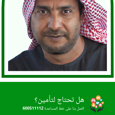
هل تحتاج لتأمين؟
اتصل بنا على خط المساعدة
600511112