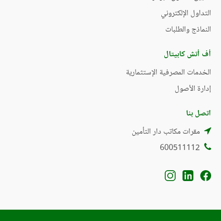
التداول الإلكتروني
النماذج والطلبات
أف أتش كابيتال
الخدمات المصرفية الإستثمارية
إدارة الأصول
اتصل بنا
مقرات مكاتب دار التأمين
600511112