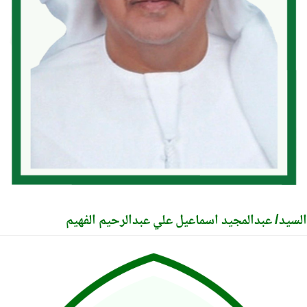
يد/ عبدالمجيد اسماعيل علي عبدالرحيم الفهيم