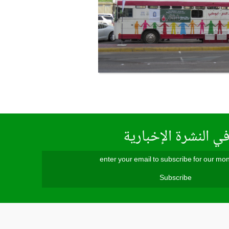
ي النشرة الإخبارية