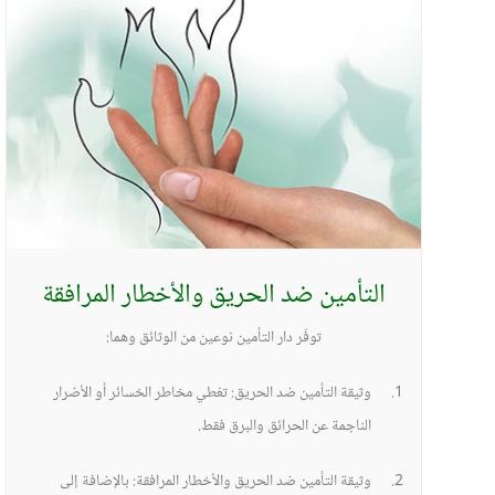
التأمين ضد الحريق والأخطار المرافقة
توفّر دار التأمين نوعين من الوثائق وهما:
وثيقة التأمين ضد الحريق: تغطي مخاطر الخسائر أو الأضرار
الناجمة عن الحرائق والبرق فقط.
وثيقة التأمين ضد الحريق والأخطار المرافقة: بالإضافة إلى