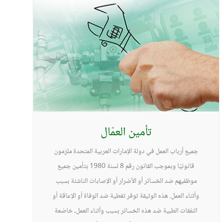
تأمين العمّال
جميع أرباب العمل في دولة الإمارات العربية المتحدة ملزمون
قانونيًا وبموجب القانون رقم 8 لسنة 1980 بتأمين جميع
موظفيهم ضد الخسائر أو الأضرار أو الإصابات الناشئة بسبب
وأثناء العمل. هذه الوثيقة توفر تغطية ضد الوفاة أو الإعاقة أو
النفقات الطبية ضد هذه الخسائر بسبب وأثناء العمل، خاضعة