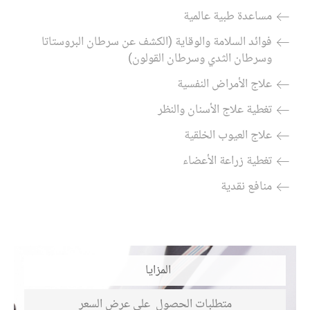
مساعدة طبية عالمية
فوائد السلامة والوقاية (الكشف عن سرطان البروستاتا
وسرطان الثدي وسرطان القولون)
علاج الأمراض النفسية
تغطية علاج الأسنان والنظر
علاج العيوب الخلقية
تغطية زراعة الأعضاء
منافع نقدية
المزايا
متطلبات الحصول
على عرض السعر