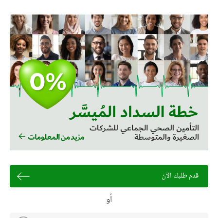
قدم طلبك الآن
أو