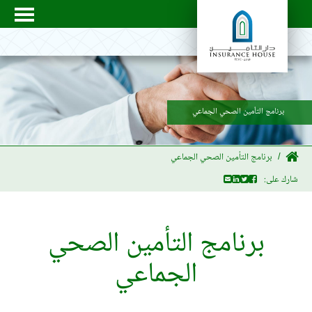
برنامج التأمين الصحي الجماعي
برنامج التأمين الصحي الجماعي
شارك على:
برنامج التأمين الصحي
الجماعي