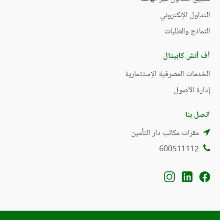
التداول الإلكتروني
النماذج والطلبات
أف أتش كابيتال
الخدمات المصرفية الإستثمارية
إدارة الأصول
اتصل بنا
مقرات مكاتب دار التأمين
600511112