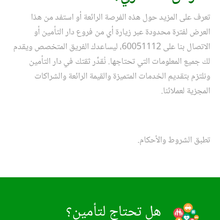
تعرف على المزيد حول هذه الفرصة الرائعة أو استفد من هذا
العرض لفترة محدودة عبر زيارة أي من فروع دار التأمين أو
الاتصال بنا على 60051112، ليساعدك الفريق المتخصص ويقدم
لك جميع المعلومات التي تحتاجها. نُقدِّر ثقتك في دار التأمين
ونلتزم بتقديم الخدمات المتميزة والقيمة الرائعة والشراكات
المجزية لعملائنا.
تطبق الشروط والأحكام.
هل تحتاج لتأمين؟