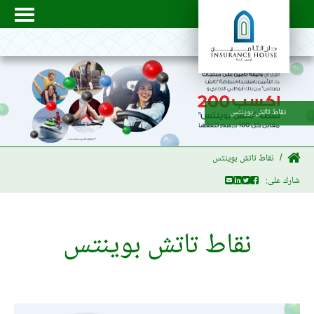
نقاط تاتش بوينتس
نقاط تاتش بوينتس
شارك على:
نقاط تاتش بوينتس