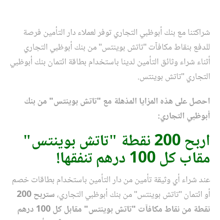
شراكتنا مع بنك أبوظبي التجاري توفر لعملاء دار التأمين فرصة
للدفع بنقاط مكافآت "تاتش بوينتس" من بنك أبوظبي التجاري
أثناء شراء وثائق التأمين لدينا باستخدام بطاقة ائتمان بنك أبوظبي
التجاري "تاتش بوينتس.
احصل على هذه المزايا المذهلة مع "تاتش بوينتس" من بنك
أبوظبي التجاري:
اربح 200 نقطة "تاتش بوينتس
"
مقاب كل 100 درهم تنفقها!
عند شراء أي وثيقة تأمين من دار التأمين باستخدام بطاقات خصم
أو ائتمان "تاتش بوينتس" من بنك أبوظبي التجاري،
ستربح 200
نقطة من نقاط مكافآت "تاتش بوينتس" مقابل كل 100 درهم