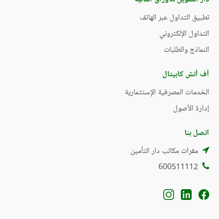
تطبيق التداول عبر الهاتف
التداول الإلكتروني
النماذج والطلبات
أف أتش كابيتال
الخدمات المصرفية الإستثمارية
إدارة الأصول
اتصل بنا
مقرات مكاتب دار التأمين
600511112