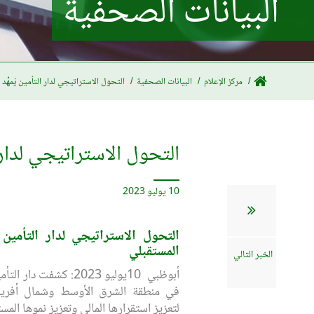
البيانات الصحفية
مركز الإعلام
البيانات الصحفية
التحول الاستراتيجي لدار التأمين يُمهِّد
التحول الاستراتيجي لدار ا
10 يوليو 2023
التحول الاستراتيجي لدار التأمين يُ
المستقبلي
الخبر التالي
أبوظبي 10يوليو 2023: كشف
في منطقة الشرق الأوسط وشمال أفري
لتعزيز استقرارها المالي وتعزيز نموها المست