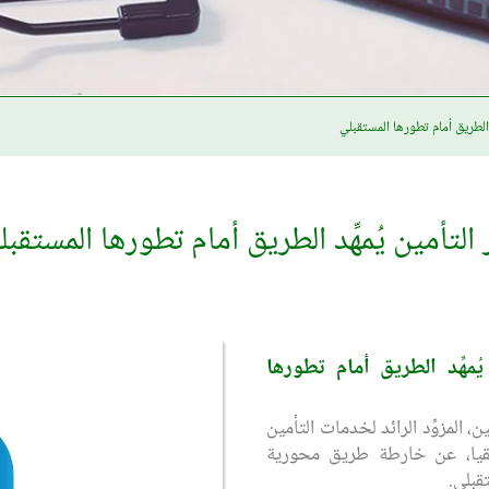
 الطريق أمام تطورها المستقبلي
لتأمين يُمهِّد الطريق أمام تطورها المستقبل
مهِّد الطريق
أمام تطورها
ت دار التأمين، المزوِّد الرائد لخدمات التأمين
قيا، عن خارطة طريق محورية
قبلي.