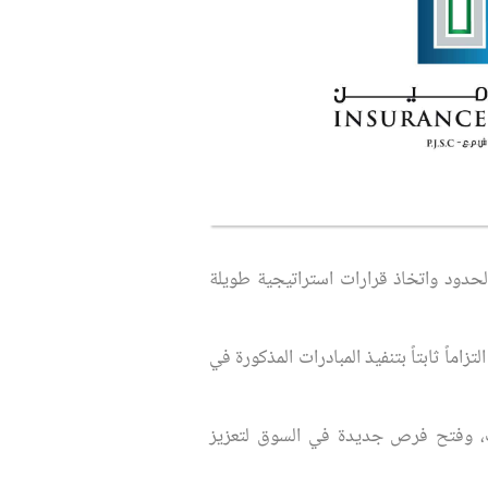
ي الحدود واتخاذ قرارات استراتيجية طويلة
اماً ثابتاً بتنفيذ المبادرات المذكورة في
دمات، وفتح فرص جديدة في السوق لتعزيز