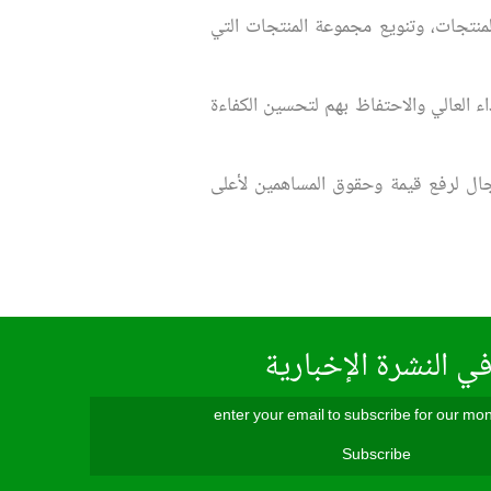
لمنتجات، وتنويع مجموعة المنتجات التي
ء العالي والاحتفاظ بهم لتحسين الكفاءة
لمجال لرفع قيمة وحقوق المساهمين لأعلى
ي النشرة الإخبارية