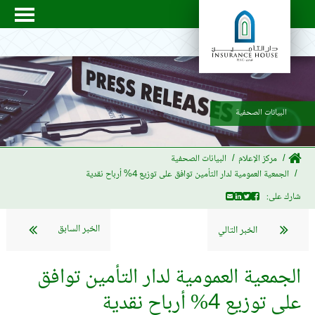
البيانات الصحفية
مركز الإعلام
البيانات الصحفية
الجمعية العمومية لدار التأمين توافق على توزيع 4% أرباح نقدية
شارك على:
الخبر السابق
الخبر التالي
الجمعية العمومية لدار التأمين توافق
على توزيع 4% أرباح نقدية