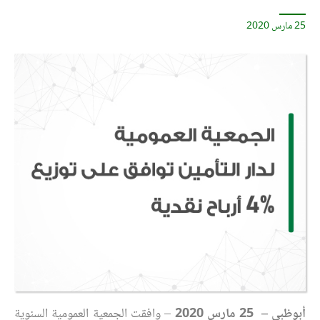
25 مارس 2020
أبوظبي –
25 مارس
2020
– وافقت الجمعية العمومية السنوية