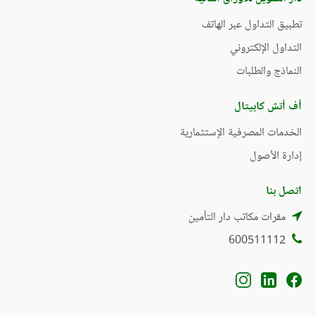
تطبيق التداول عبر الهاتف
التداول الإلكتروني
النماذج والطلبات
أف أتش كابيتال
الخدمات المصرفية الإستثمارية
إدارة الأصول
اتصل بنا
مقرات مكاتب دار التأمين
600511112