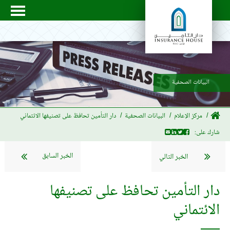
البيانات الصحفية
مركز الإعلام
البيانات الصحفية
دار التأمين تحافظ على تصنيفها الائتماني
شارك على:
الخبر السابق
الخبر التالي
دار التأمين تحافظ على تصنيفها
الائتماني