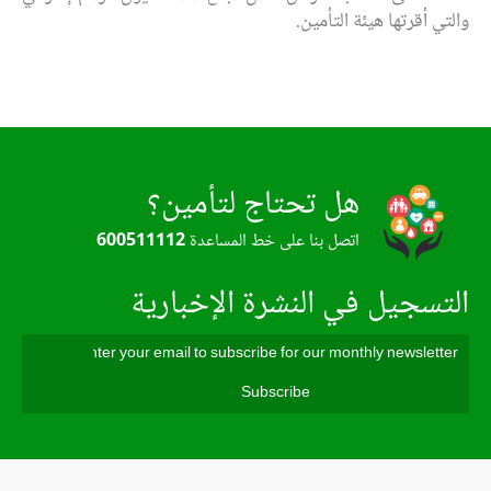
والتي أقرتها هيئة التأمين.
هل تحتاج لتأمين؟
اتصل بنا على خط المساعدة
600511112
التسجيل في النشرة الإخبارية