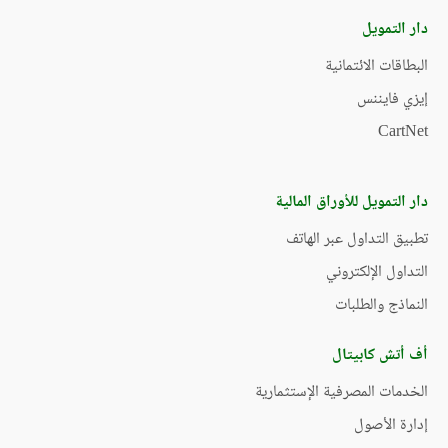
دار التمويل
البطاقات الائتمانية
إيزي فايننس
CartNet
دار التمويل للأوراق المالية
تطبيق التداول عبر الهاتف
التداول الإلكتروني
النماذج والطلبات
أف أتش كابيتال
الخدمات المصرفية الإستثمارية
إدارة الأصول