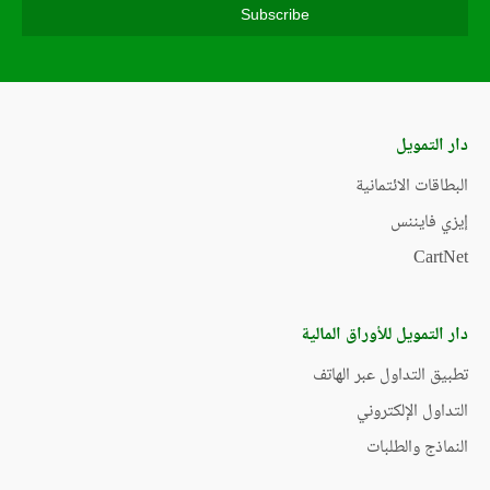
دار التمويل
البطاقات الائتمانية
إيزي فايننس
CartNet
دار التمويل للأوراق المالية
تطبيق التداول عبر الهاتف
التداول الإلكتروني
النماذج والطلبات