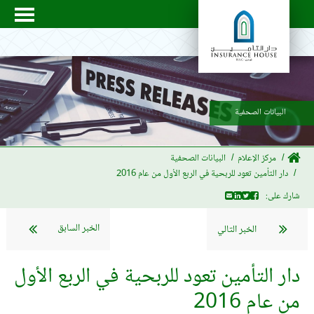
البيانات الصحفية
مركز الإعلام
البيانات الصحفية
دار التأمين تعود للربحية في الربع الأول من عام 2016
شارك على:
الخبر السابق
الخبر التالي
دار التأمين تعود للربحية في الربع الأول
من عام 2016