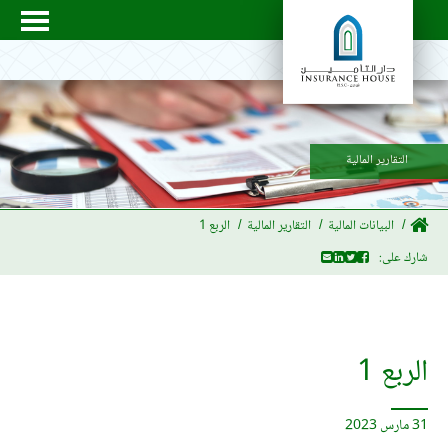
التقارير المالية
البيانات المالية
التقارير المالية
الربع 1
شارك على:
الربع 1
31 مارس 2023