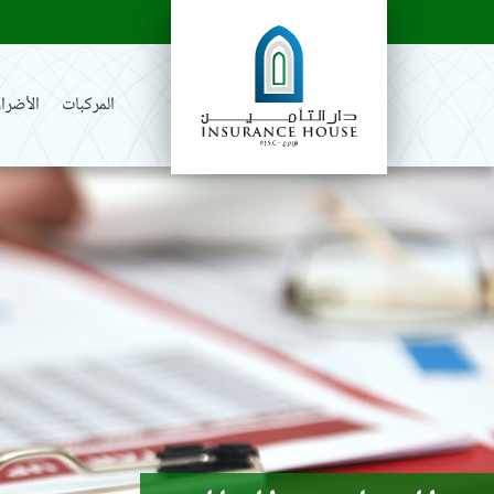
المركبات
الأضرار