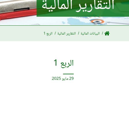
التقارير المالية
البيانات المالية
التقارير المالية
الربع 1
الربع 1
29 مايو 2025