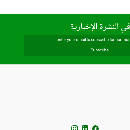
ي النشرة الإخبارية