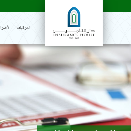
المركبات
الأضرار