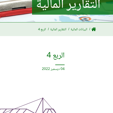
التقارير المالية
البيانات المالية
التقارير المالية
الربع 4
الربع 4
04 ديسمبر 2022