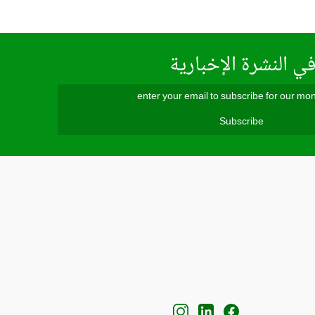
ي النشرة الإخبارية