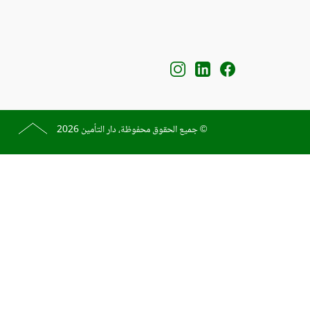
© جميع الحقوق محفوظة، دار التأمين 2026