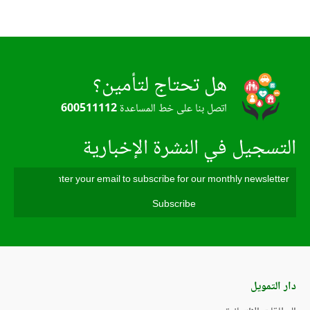
هل تحتاج لتأمين؟
اتصل بنا على خط المساعدة
600511112
التسجيل في النشرة الإخبارية
دار التمويل