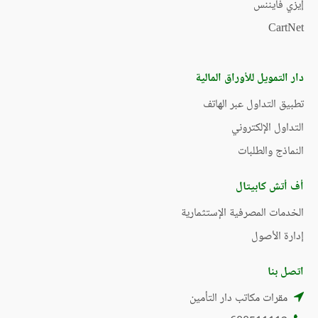
إيزي فايننس
CartNet
دار التمويل للأوراق المالية
تطبيق التداول عبر الهاتف
التداول الإلكتروني
النماذج والطلبات
أف أتش كابيتال
الخدمات المصرفية الإستثمارية
إدارة الأصول
اتصل بنا
مقرات مكاتب دار التأمين