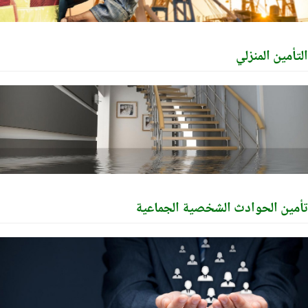
أمين المنزلي
ين الحوادث الشخصية الجماعية