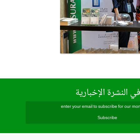
ي النشرة الإخبارية