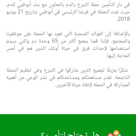
في دار التأمين حملة التبرع بالدم بالتعاون مع بنك أبوظبي للدم،
حيث تمت الحملة في فرعنا الرئيسي في أبوظبي بتاريخ 21 يونيو
2018.
بالإضافة إلى الفوائد الصحية التي تعود بها الحملة على موظفينا
والمجتمع، فإننا قمنا بجمع أكثر من 65 وحدة دم والتي سيتم
استخدامها لإحداث فرق في حياة أولئك الذين هم في أمس
الحاجة إليها
.
شكرًا جزيلًا لجميع الذين شاركوا في التبرع وفي تنظيم الحملة
الناجحة. نقدّر مساهمتكم ومساعدتكم في نشر الوعي عن أهمية
المشاركة في الحملة لإنقاذ حياة الآخرين.
هل تحتاج لتأمين؟