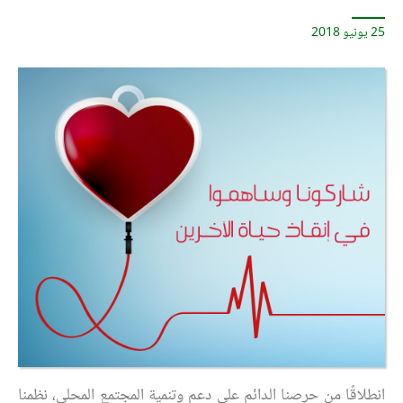
25 يونيو 2018
انطلاقًا من حرصنا الدائم على دعم وتنمية المجتمع المحلي، نظمنا