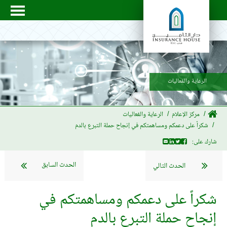
الرعاية والفعاليات
مركز الإعلام
الرعاية والفعاليات
شكراً على دعمكم ومساهمتكم في إنجاح حملة التبرع بالدم
شارك على:
الحدث السابق
الحدث التالي
شكراً على دعمكم ومساهمتكم في
إنجاح حملة التبرع بالدم