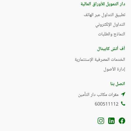
دار التمويل للأوراق المالية
تطبيق التداول عبر الهاتف
التداول الإلكتروني
النماذج والطلبات
أف أتش كابيتال
الخدمات المصرفية الإستثمارية
إدارة الأصول
اتصل بنا
مقرات مكاتب دار التأمين
600511112