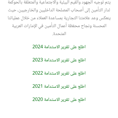
يتم توجيه الجهود والقيم البيئية والاجتماعية والمتعلقة بالحوكمة
لدار التأمين إلى أصحاب المصلحة الداخليين والخارجيين، حيث
ينعكس وعد علامتنا التجارية بمساعدة العملاء من خلال عملياتنا
المحسنة ونجاح محفظة أعمال التأمين في الإمارات العربية
المتحدة
.
اطلع على تقرير الاستدامة 2024
اطلع على تقرير الاستدامة 2023
اطلع على تقرير الاستدامة 2022
اطلع على تقرير الاستدامة 2021
اطلع على تقرير الاستدامة 2020