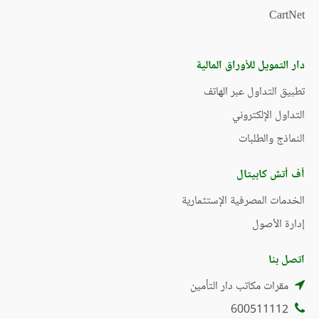
CartNet
دار التمويل للأوراق المالية
تطبيق التداول عبر الهاتف
التداول الإلكتروني
النماذج والطلبات
أف أتش كابيتال
الخدمات المصرفية الإستثمارية
إدارة الأصول
اتصل بنا
مقرات مكاتب دار التأمين
600511112