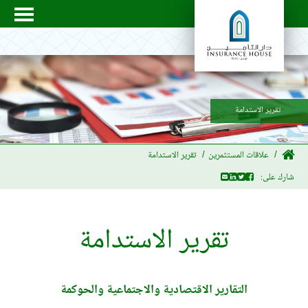
تقرير الاستدامة
علاقات المستثمرين
تقرير الاستدامة
شارك على:
تقرير الاستدامة
التقارير الاقتصادية والاجتماعية والحوكمة